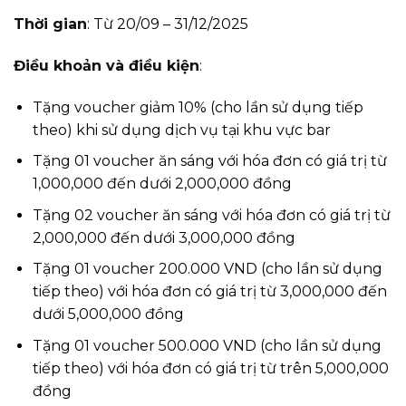
Thời gian
: Từ 20/09 – 31/12/2025
Điều khoản và điều kiện
:
Tặng voucher giảm 10% (cho lần sử dụng tiếp
theo) khi sử dụng dịch vụ tại khu vực bar
Tặng 01 voucher ăn sáng với hóa đơn có giá trị từ
1,000,000 đến dưới 2,000,000 đồng
Tặng 02 voucher ăn sáng với hóa đơn có giá trị từ
2,000,000 đến dưới 3,000,000 đồng
Tặng 01 voucher 200.000 VND (cho lần sử dụng
tiếp theo) với hóa đơn có giá trị từ 3,000,000 đến
dưới 5,000,000 đồng
Tặng 01 voucher 500.000 VND (cho lần sử dụng
tiếp theo) với hóa đơn có giá trị từ trên 5,000,000
đồng