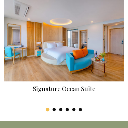
Signature Ocean Suite