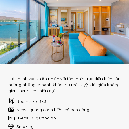
Hòa mình vào thiên nhiên với tầm nhìn trực diện biển, tận
hưởng những khoảnh khắc thư thái tuyệt đối giữa không
gian thanh lịch, hiện đại.
Room size: 37.3
View: Quang cảnh biển, có ban công
Beds: 01 giường đôi
Smoking: