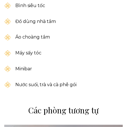
Bình siêu tốc
Đồ dùng nhà tắm
Áo choàng tắm
Máy sấy tóc
Minibar
Nước suối, trà và cà phê gói
Các phòng tương tự