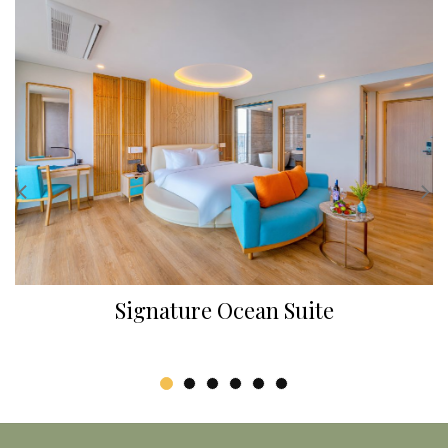
Signature Ocean Suite