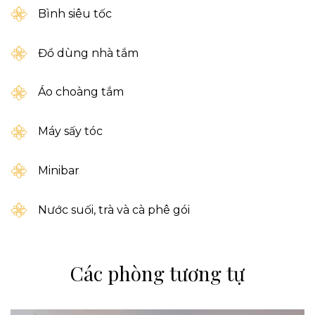
Bình siêu tốc
Đồ dùng nhà tắm
Áo choàng tắm
Máy sấy tóc
Minibar
Nước suối, trà và cà phê gói
Các phòng tương tự