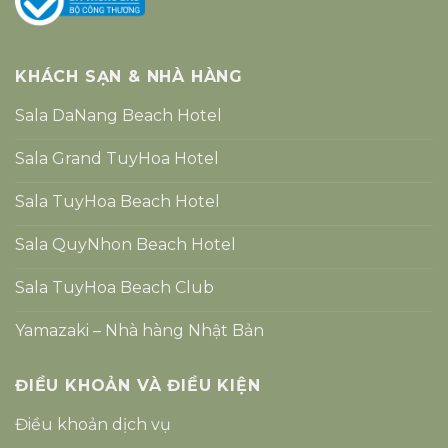
KHÁCH SẠN & NHÀ HÀNG
Sala DaNang Beach Hotel
Sala Grand TuyHoa Hotel
Sala TuyHoa Beach Hotel
Sala QuyNhon Beach Hotel
Sala TuyHoa Beach Club
Yamazaki – Nhà hàng Nhật Bản
ĐIỀU KHOẢN VÀ ĐIỀU KIỆN
Điều khoản dịch vụ