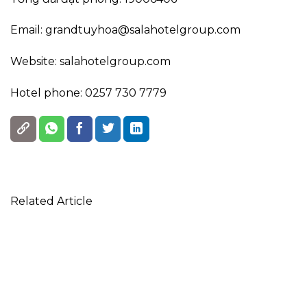
Email: grandtuyhoa@salahotelgroup.com
Website: salahotelgroup.com
Hotel phone: 0257 730 7779
Related Article