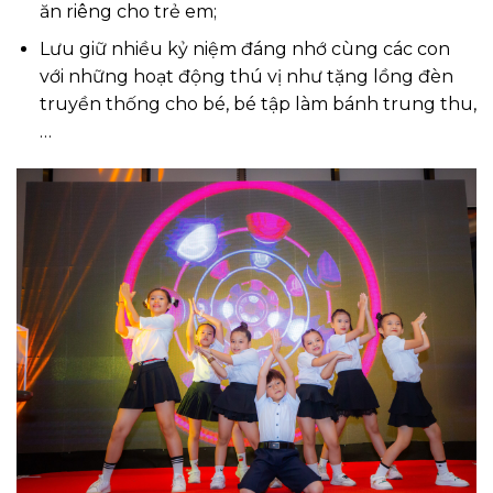
ăn riêng cho trẻ em;
Lưu giữ nhiều kỷ niệm đáng nhớ cùng các con
với những hoạt động thú vị như tặng lồng đèn
truyền thống cho bé, bé tập làm bánh trung thu,
…