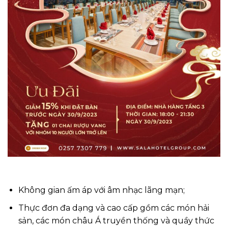
Không gian ấm áp với âm nhạc lãng mạn;
Thực đơn đa dạng và cao cấp gồm các món hải
sản, các món châu Á truyền thống và quầy thức