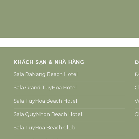
KHÁCH SẠN & NHÀ HÀNG
Đ
Sala DaNang Beach Hotel
Đ
Sala Grand TuyHoa Hotel
C
Sala TuyHoa Beach Hotel
V
Sala QuyNhon Beach Hotel
C
Sala TuyHoa Beach Club