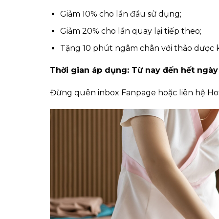
Giảm 10% cho lần đầu sử dụng;
Giảm 20% cho lần quay lại tiếp theo;
Tặng 10 phút ngâm chân với thảo dược khi
Thời gian áp dụng: Từ nay đến hết ngày
Đừng quên inbox Fanpage hoặc liên hệ Hot