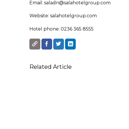
Email: saladn@salahotelgroup.com
Website: salahotelgroup.com
Hotel phone: 0236 365 8555
Related Article