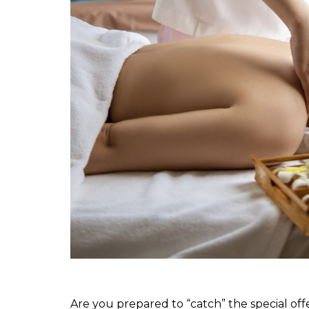
Are you prepared to “catch” the special of