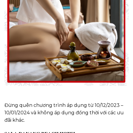
Đừng quên chương trình áp dụng từ 10/12/2023 –
10/01/2024 và không áp dụng đồng thời với các ưu
đãi khác.