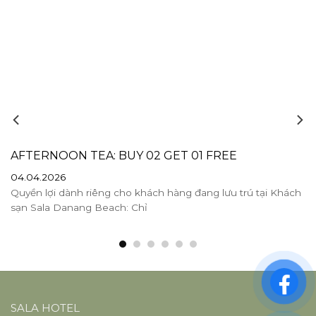
AFTERNOON TEA: BUY 02 GET 01 FREE
04.04.2026
Quyền lợi dành riêng cho khách hàng đang lưu trú tại Khách
sạn Sala Danang Beach: Chỉ
SALA HOTEL