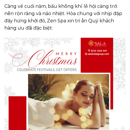
Càng về cuối năm, bầu không khí lễ hội càng trở
nên rộn ràng và náo nhiệt. Hòa chung với nhịp đập
đầy hứng khởi đó, Zen Spa xin tri ân Quý khách
hàng ưu đãi đặc biệt: