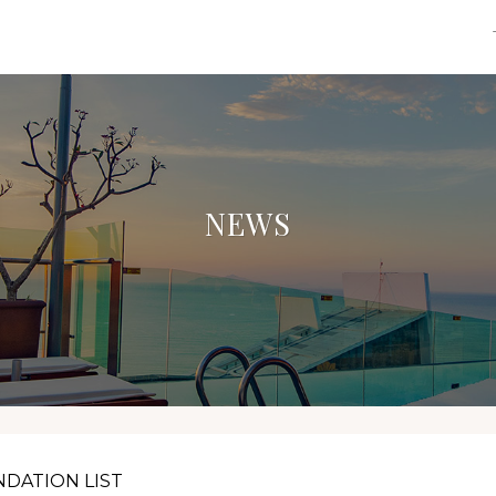
NEWS
DATION LIST