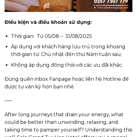
Điều kiện và điều khoản sử dụng:
Thời gian: Từ 05/08 – 31/08/2025
Áp dụng với khách hàng lưu trú trong khoảng
thời gian từ: Chủ nhật đến thứ Năm tuần sau;
Không áp dụng đồng thời với các ưu đãi khác.
Đừng quên inbox Fanpage hoặc liên hệ Hotline để
được tư vấn kỹ hơn bạn nhé.
—–
After long journeys that drain your energy, what
could be better than unwinding, relaxing, and
taking time to pamper yourself? Understanding this