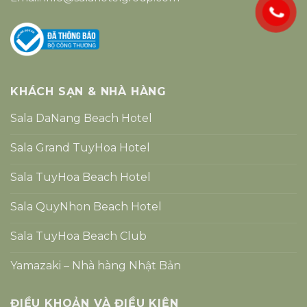
KHÁCH SẠN & NHÀ HÀNG
Sala DaNang Beach Hotel
Sala Grand TuyHoa Hotel
Sala TuyHoa Beach Hotel
Sala QuyNhon Beach Hotel
Sala TuyHoa Beach Club
Yamazaki – Nhà hàng Nhật Bản
ĐIỀU KHOẢN VÀ ĐIỀU KIỆN