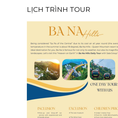
LỊCH TRÌNH TOUR