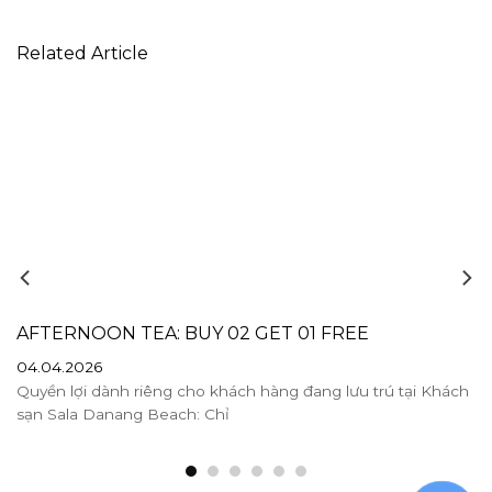
Related Article
AFTERNOON TEA: BUY 02 GET 01 FREE
04.04.2026
Quyền lợi dành riêng cho khách hàng đang lưu trú tại Khách
sạn Sala Danang Beach: Chỉ