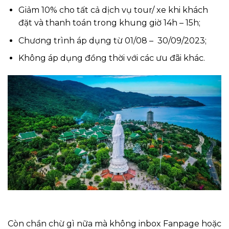
Giảm 10% cho tất cả dịch vụ tour/ xe khi khách
đặt và thanh toán trong khung giờ 14h – 15h;
Chương trình áp dụng từ 01/08 – 30/09/2023;
Không áp dụng đồng thời với các ưu đãi khác.
Còn chần chừ gì nữa mà không inbox Fanpage hoặc