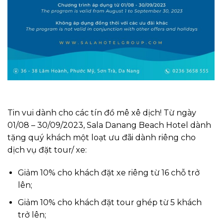
Tin vui dành cho các tín đồ mê xê dịch! Từ ngày
01/08 – 30/09/2023, Sala Danang Beach Hotel dành
tặng quý khách một loạt ưu đãi dành riêng cho
dịch vụ đặt tour/ xe:
Giảm 10% cho khách đặt xe riêng từ 16 chỗ trở
lên;
Giảm 10% cho khách đặt tour ghép từ 5 khách
trở lên;