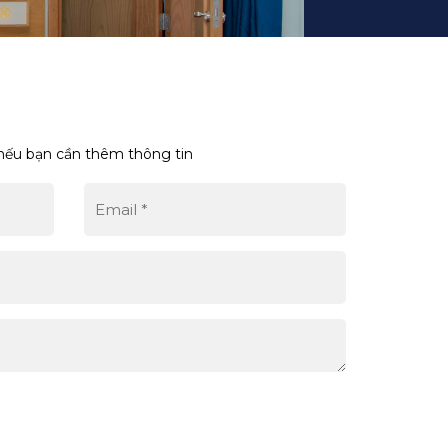
i nếu bạn cần thêm thông tin