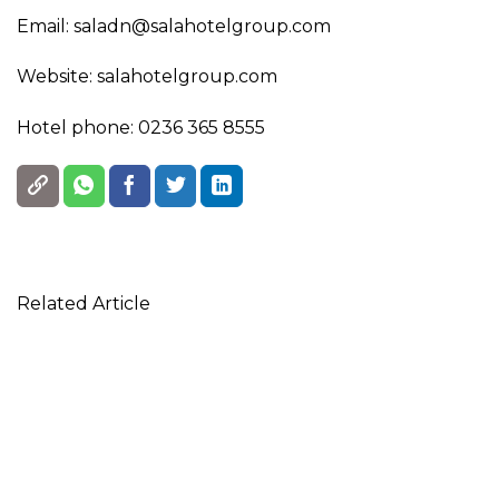
Email: saladn@salahotelgroup.com
Website: salahotelgroup.com
Hotel phone: 0236 365 8555
Related Article