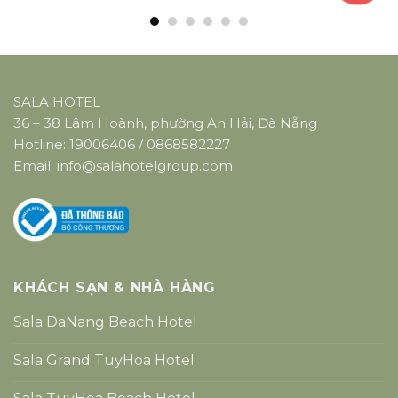
SALA HOTEL
36 – 38 Lâm Hoành, phường An Hải, Đà Nẵng
Hotline:
19006406
/
0868582227
Email:
info@salahotelgroup.com
KHÁCH SẠN & NHÀ HÀNG
Sala DaNang Beach Hotel
Sala Grand TuyHoa Hotel