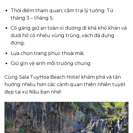
Thời điểm tham quan, cắm trại lý tưởng: Từ
tháng 3 – tháng 5;
Cố gắng giữ an toàn vì đường đi khá khó khăn và
dưới hồ có nhiều vùng trũng, vách đá dựng
đứng;
Lựa chọn trang phục thoải mái;
Giữ gìn vệ sinh môi trường chung.
Cùng Sala TuyHoa Beach Hotel khám phá và tận
hưởng nhiều hơn các cảnh quan thiên nhiên tuyệt
đẹp tại xứ Nẫu bạn nhé!