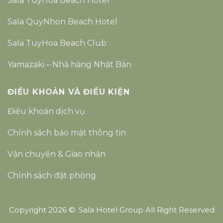
Sala TuyHoa Beach Hotel
Sala QuyNhon Beach Hotel
Sala TuyHoa Beach Club
Yamazaki – Nhà hàng Nhật Bản
ĐIỀU KHOẢN VÀ ĐIỀU KIỆN
Điều khoản dịch vụ
Chính sách bảo mật thông tin
Vận chuyển & Giao nhận
Chính sách đặt phòng
Copyright 2026 ©. Sala Hotel Group All Right Reserved