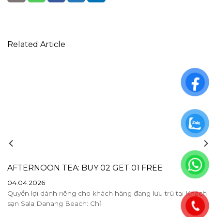
Related Article
AFTERNOON TEA: BUY 02 GET 01 FREE
04.04.2026
Quyền lợi dành riêng cho khách hàng đang lưu trú tại Khách
sạn Sala Danang Beach: Chỉ