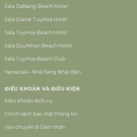
Sala DaNang Beach Hotel
Sala Grand TuyHoa Hotel
Sala TuyHoa Beach Hotel
Sala QuyNhon Beach Hotel
Sala TuyHoa Beach Club
Yamazaki – Nhà hàng Nhật Bản
ĐIỀU KHOẢN VÀ ĐIỀU KIỆN
Điều khoản dịch vụ
Chính sách bảo mật thông tin
Vận chuyển & Giao nhận