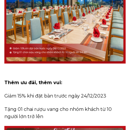
Thêm ưu đãi, thêm vui:
Giảm 15% khi đặt bàn trước ngày 24/12/2023
Tặng 01 chai rượu vang cho nhóm khách từ 10
người lớn trở lên