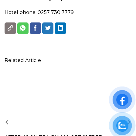
Hotel phone: 0257 730 7779
Related Article