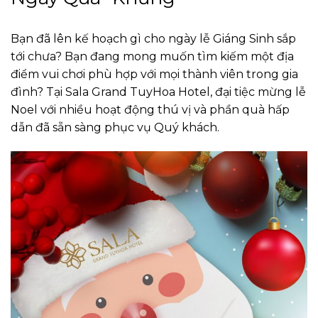
Bạn đã lên kế hoạch gì cho ngày lễ Giáng Sinh sắp
tới chưa? Bạn đang mong muốn tìm kiếm một địa
điểm vui chơi phù hợp với mọi thành viên trong gia
đình?
Tại Sala Grand TuyHoa Hotel, đại tiệc mừng lễ
Noel với nhiều hoạt động thú vị và phần quà hấp
dẫn đã sẵn sàng phục vụ Quý khách.