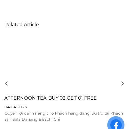
Related Article
AFTERNOON TEA: BUY 02 GET 01 FREE
04.04.2026
Quyền lợi dành riêng cho khách hàng đang lưu trú tại Khách
sạn Sala Danang Beach: Chỉ