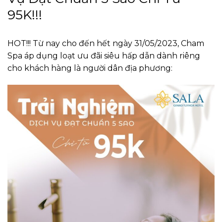
95K!!!
HOT!!! Từ nay cho đến hết ngày 31/05/2023, Cham
Spa áp dụng loạt ưu đãi siêu hấp dẫn dành riêng
cho khách hàng là người dân địa phương: