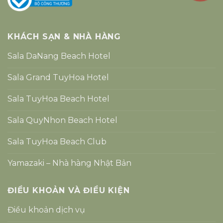
KHÁCH SẠN & NHÀ HÀNG
Sala DaNang Beach Hotel
Sala Grand TuyHoa Hotel
Sala TuyHoa Beach Hotel
Sala QuyNhon Beach Hotel
Sala TuyHoa Beach Club
Yamazaki – Nhà hàng Nhật Bản
ĐIỀU KHOẢN VÀ ĐIỀU KIỆN
Điều khoản dịch vụ