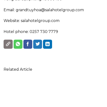
Email: grandtuyhoa@salahotelgroup.com
Website: salahotelgroup.com
Hotel phone: 0257 730 7779
Related Article