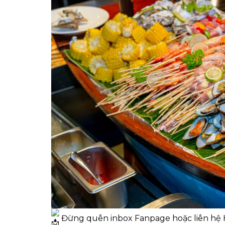
Đừng quên inbox Fanpage hoặc liên hệ H