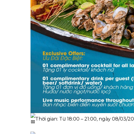
Thời gian: Từ 18:00 – 21:00, ngày 08/03/2